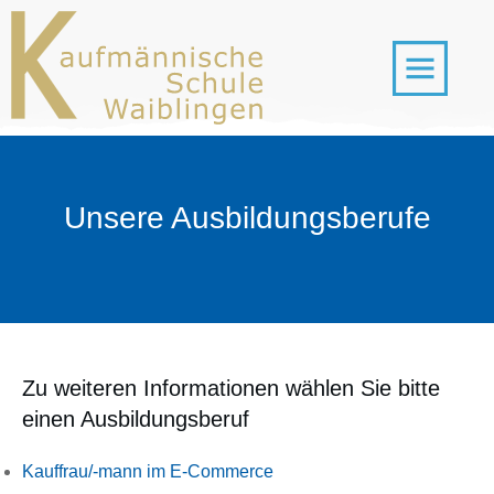
Unsere Ausbildungsberufe
Zu weiteren Informationen wählen Sie bitte
einen Ausbildungsberuf
Kauffrau/-mann im E-Commerce