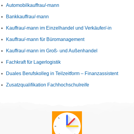
Automobilkauffrau/-mann
Bankkauffrau/-mann
Kauffrau/-mann im Einzelhandel und Verkäufer/-in
Kauffrau/-mann für Büromanagement
Kauffrau/-mann im Groß- und Außenhandel
Fachkraft für Lagerlogistik
Duales Berufskolleg in Teilzeitform – Finanzassistent
Zusatzqualifikation Fachhochschulreife