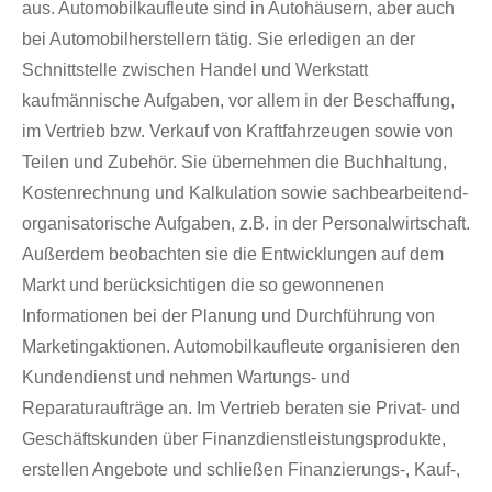
aus. Automobilkaufleute sind in Autohäusern, aber auch
bei Automobilherstellern tätig. Sie erledigen an der
Schnittstelle zwischen Handel und Werkstatt
kaufmännische Aufgaben, vor allem in der Beschaffung,
im Vertrieb bzw. Verkauf von Kraftfahrzeugen sowie von
Teilen und Zubehör. Sie übernehmen die Buchhaltung,
Kostenrechnung und Kalkulation sowie sachbearbeitend-
organisatorische Aufgaben, z.B. in der Personalwirtschaft.
Außerdem beobachten sie die Entwicklungen auf dem
Markt und berücksichtigen die so gewonnenen
Informationen bei der Planung und Durchführung von
Marketingaktionen. Automobilkaufleute organisieren den
Kundendienst und nehmen Wartungs- und
Reparaturaufträge an. Im Vertrieb beraten sie Privat- und
Geschäftskunden über Finanzdienstleistungsprodukte,
erstellen Angebote und schließen Finanzierungs-, Kauf-,