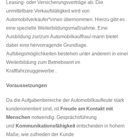
Leasing- oder Versicherungsverträge ab. Die
unmittelbare Verkaufstätigkeit wird von
Automobilverkäufer*innen übernommen. Hierzu gibt es
eine spezielle Weiterbildungsmaßnahme. Eine
Ausbildung zur/zum Automobilkauffrau/-mann bietet
dabei eine hervorragende Grundlage.
Aufstiegsmöglichkeiten bestehen unter anderem in einer
Weiterbildung zum Betriebswirt im
Kraftfahrzeuggewerbe .
Voraussetzungen
Da die Aufgabenbereiche der Automobilkaufleute stark
kundenorientiert sind, ist
Freude am Kontakt mit
Menschen
notwendig. Gesprächsführung
und
Kommunikationsfähigkeit
entscheiden in hohem
Maße, wie zufrieden der Kunde