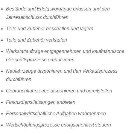
Bestände und Erfolgsvorgänge erfassen und den
Jahresabschluss durchführen
Teile und Zubehör beschaffen und lagern
Teile und Zubehör verkaufen
Werkstattaufträge entgegennehmen und kaufmännische
Geschäftsprozesse organisieren
Neufahrzeuge disponieren und den Verkaufsprozess
durchführen
Gebrauchtfahrzeuge disponieren und bereitstellen
Finanzdienstleistungen anbieten
Personalwirtschaftliche Aufgaben wahrnehmen
Wertschöpfungsprozesse erfolgsorientiert steuern