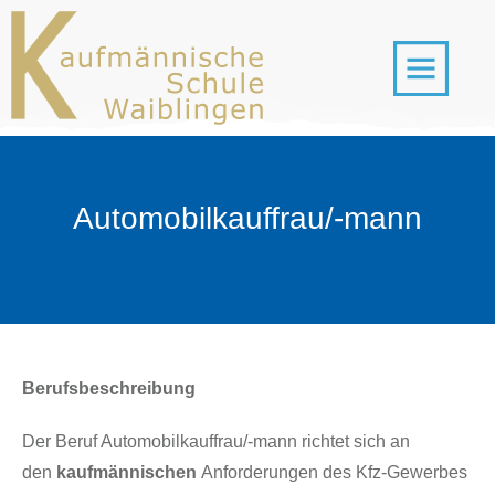
Automobilkauffrau/-mann
Berufsbeschreibung
Der Beruf Automobilkauffrau/-mann richtet sich an
den
kaufmännischen
Anforderungen des Kfz-Gewerbes