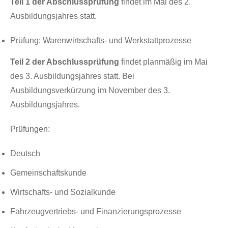
Teil 1 der Abschlussprüfung
findet im Mai des 2.
Ausbildungsjahres statt.
Prüfung: Warenwirtschafts- und Werkstattprozesse
Teil 2 der Abschlussprüfung
findet planmäßig im Mai
des 3. Ausbildungsjahres statt. Bei
Ausbildungsverkürzung im November des 3.
Ausbildungsjahres.
Prüfungen:
Deutsch
Gemeinschaftskunde
Wirtschafts- und Sozialkunde
Fahrzeugvertriebs- und Finanzierungsprozesse