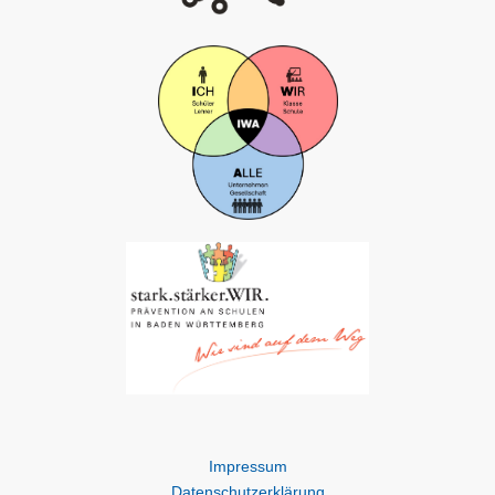
Impressum
Datenschutzerklärung