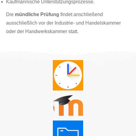
Kaufmännische Unterstützungsprozesse.
Die
mündliche Prüfung
findet anschließend
ausschließlich vor der Industrie- und Handelskammer
oder der Handwerkskammer statt.