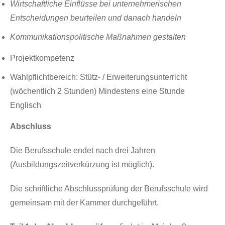
Wirtschaftliche Einflüsse bei unternehmerischen
Entscheidungen beurteilen und danach handeln
Kommunikationspolitische Maßnahmen gestalten
Projektkompetenz
Wahlpflichtbereich: Stütz- / Erweiterungsunterricht
(wöchentlich 2 Stunden) Mindestens eine Stunde
Englisch
Abschluss
Die Berufsschule endet nach drei Jahren
(Ausbildungszeitverkürzung ist möglich).
Die schriftliche Abschlussprüfung der Berufsschule wird
gemeinsam mit der Kammer durchgeführt.