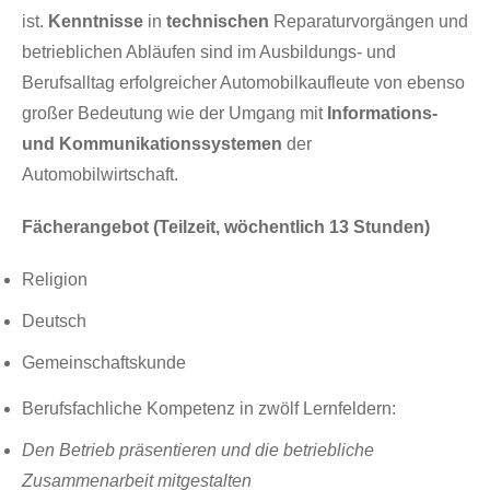
ist.
Kenntnisse
in
technischen
Reparaturvorgängen und
betrieblichen Abläufen sind im Ausbildungs- und
Berufsalltag erfolgreicher Automobilkaufleute von ebenso
großer Bedeutung wie der Umgang mit
Informations-
und Kommunikationssystemen
der
Automobilwirtschaft.
Fächerangebot (Teilzeit, wöchentlich 13 Stunden)
Religion
Deutsch
Gemeinschaftskunde
Berufsfachliche Kompetenz in zwölf Lernfeldern:
Den Betrieb präsentieren und die betriebliche
Zusammenarbeit mitgestalten