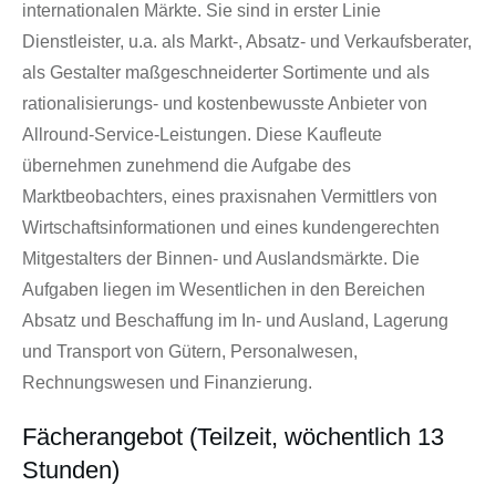
internationalen Märkte. Sie sind in erster Linie
Dienstleister, u.a. als Markt-, Absatz- und Verkaufsberater,
als Gestalter maßgeschneiderter Sortimente und als
rationalisierungs- und kostenbewusste Anbieter von
Allround-Service-Leistungen. Diese Kaufleute
übernehmen zunehmend die Aufgabe des
Marktbeobachters, eines praxisnahen Vermittlers von
Wirtschaftsinformationen und eines kundengerechten
Mitgestalters der Binnen- und Auslandsmärkte. Die
Aufgaben liegen im Wesentlichen in den Bereichen
Absatz und Beschaffung im In- und Ausland, Lagerung
und Transport von Gütern, Personalwesen,
Rechnungswesen und Finanzierung.
Fächerangebot (Teilzeit, wöchentlich 13
Stunden)