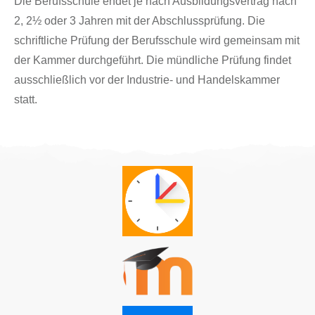
Die Berufsschule endet je nach Ausbildungsvertrag nach
2, 2½ oder 3 Jahren mit der Abschlussprüfung. Die
schriftliche Prüfung der Berufsschule wird gemeinsam mit
der Kammer durchgeführt. Die mündliche Prüfung findet
ausschließlich vor der Industrie- und Handelskammer
statt.