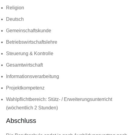
Religion
Deutsch
Gemeinschaftskunde
Betriebswirtschaftslehre
Steuerung & Kontrolle
Gesamtwirtschaft
Informationsverarbeitung
Projektkompetenz
Wahlpflichtbereich: Stütz- / Erweiterungsunterricht
(wöchentlich 2 Stunden)
Abschluss