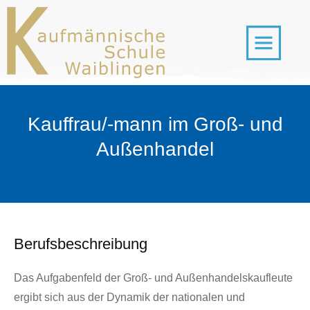
Kauffrau/-mann im Groß- und
Außenhandel
Berufsbeschreibung
Das Aufgabenfeld der Groß- und Außenhandelskaufleute
ergibt sich aus der Dynamik der nationalen und