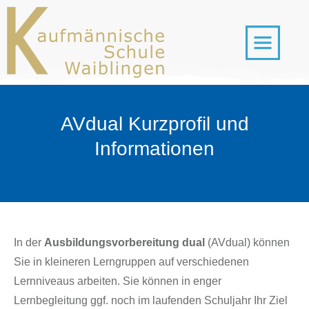
AVdual Kurzprofil und
Informationen
In der
Ausbildungsvorbereitung dual
(AVdual) können
Sie in kleineren Lerngruppen auf verschiedenen
Lernniveaus arbeiten. Sie können in enger
Lernbegleitung ggf. noch im laufenden Schuljahr Ihr Ziel