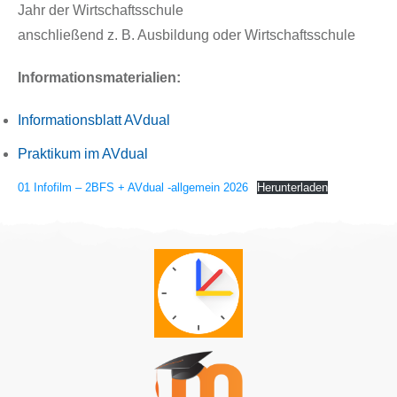
Jahr der Wirtschaftsschule
anschließend z. B. Ausbildung oder Wirtschaftsschule
Informationsmaterialien:
Informationsblatt AVdual
Praktikum im AVdual
01 Infofilm – 2BFS + AVdual -allgemein 2026
Herunterladen