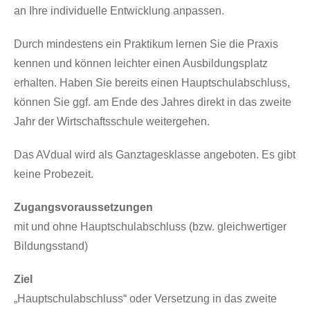
an Ihre individuelle Entwicklung anpassen.
Durch mindestens ein Praktikum lernen Sie die Praxis
kennen und können leichter einen Ausbildungsplatz
erhalten. Haben Sie bereits einen Hauptschulabschluss,
können Sie ggf. am Ende des Jahres direkt in das zweite
Jahr der Wirtschaftsschule weitergehen.
Das AVdual wird als Ganztagesklasse angeboten. Es gibt
keine Probezeit.
Zugangsvoraussetzungen
mit und ohne Hauptschulabschluss (bzw. gleichwertiger
Bildungsstand)
Ziel
„Hauptschulabschluss“ oder Versetzung in das zweite