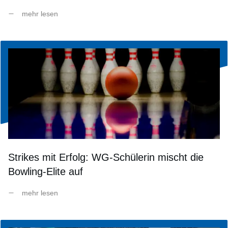
mehr lesen
Strikes mit Erfolg: WG-Schülerin mischt die
Bowling-Elite auf
mehr lesen