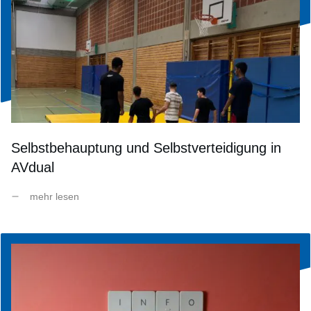
Selbstbehauptung und Selbstverteidigung in
AVdual
mehr lesen