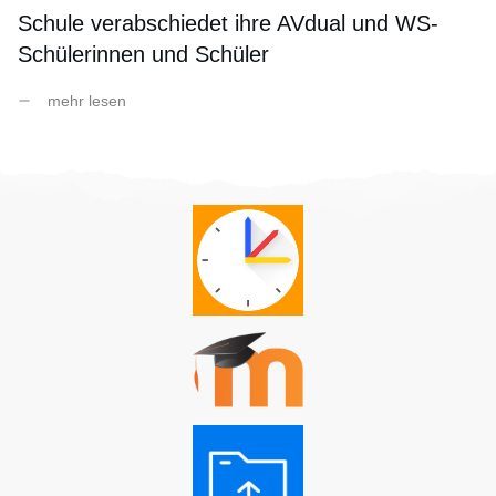
Schule verabschiedet ihre AVdual und WS-
Schülerinnen und Schüler
mehr lesen