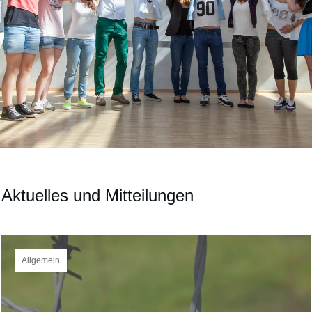
Aktuelles und Mitteilungen
Allgemein