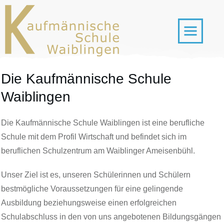
Die Kaufmännische Schule
Waiblingen
Die Kaufmännische Schule Waiblingen ist eine berufliche
Schule mit dem Profil Wirtschaft und befindet sich im
beruflichen Schulzentrum am Waiblinger Ameisenbühl.
Unser Ziel ist es, unseren Schülerinnen und Schülern
bestmögliche Voraussetzungen für eine gelingende
Ausbildung beziehungsweise einen erfolgreichen
Schulabschluss in den von uns angebotenen Bildungsgängen