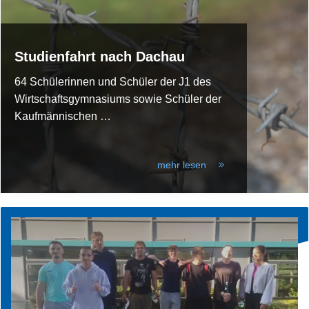
Studienfahrt nach Dachau
64 Schülerinnen und Schüler der J1 des
Wirtschaftsgymnasiums sowie Schüler der
Kaufmännischen
…
mehr lesen