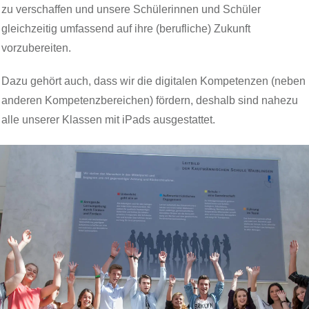
zu verschaffen und unsere Schülerinnen und Schüler
gleichzeitig umfassend auf ihre (berufliche) Zukunft
vorzubereiten.
Dazu gehört auch, dass wir die digitalen Kompetenzen (neben
anderen Kompetenzbereichen) fördern, deshalb sind nahezu
alle unserer Klassen mit iPads ausgestattet.