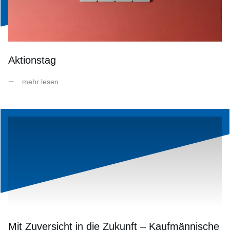
Aktionstag
mehr lesen
Mit Zuversicht in die Zukunft – Kaufmännische