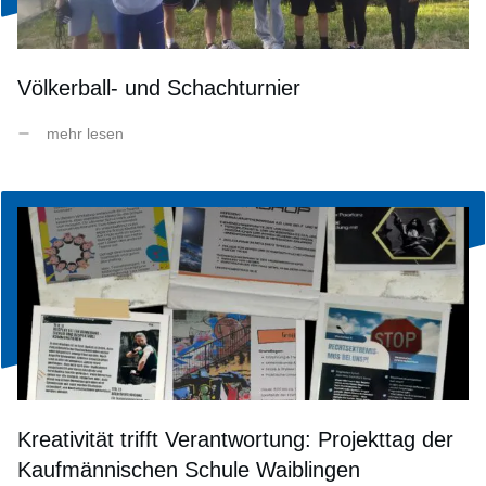
Völkerball- und Schachturnier
mehr lesen
Kreativität trifft Verantwortung: Projekttag der
Kaufmännischen Schule Waiblingen