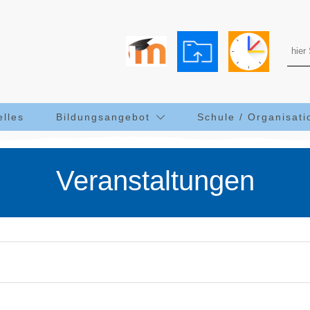
elles
Bildungsangebot
Schule / Organisati
Veranstaltungen