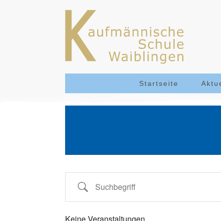
Startseite
Aktu
Suchbegriff
Keine Veranstaltungen