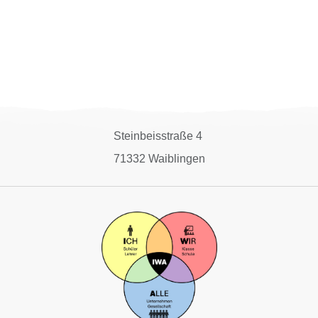
Steinbeisstraße 4
71332 Waiblingen