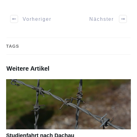
Vorheriger
Nächster
TAGS
Weitere Artikel
Studienfahrt nach Dachau