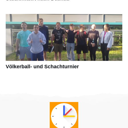
Völkerball- und Schachturnier