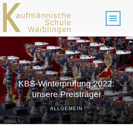
KBS-Winterprüfung 2022:
unsere Preisträger
ALLGEMEIN