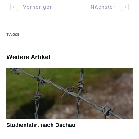
Vorheriger
Nächster
TAGS
Weitere Artikel
Studienfahrt nach Dachau