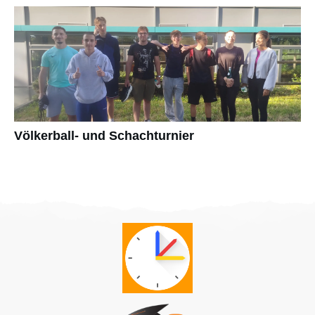
Völkerball- und Schachturnier