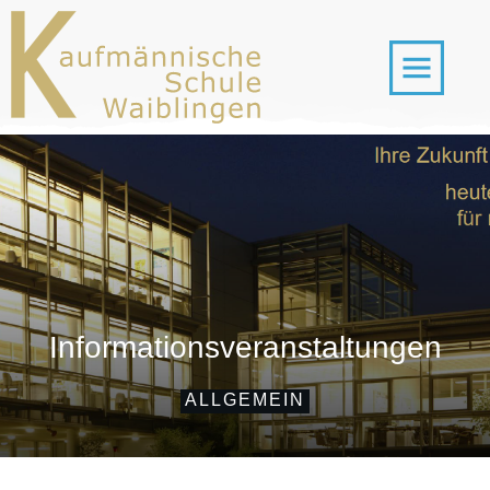
Informationsveranstaltungen
ALLGEMEIN