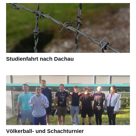
Studienfahrt nach Dachau
Völkerball- und Schachturnier