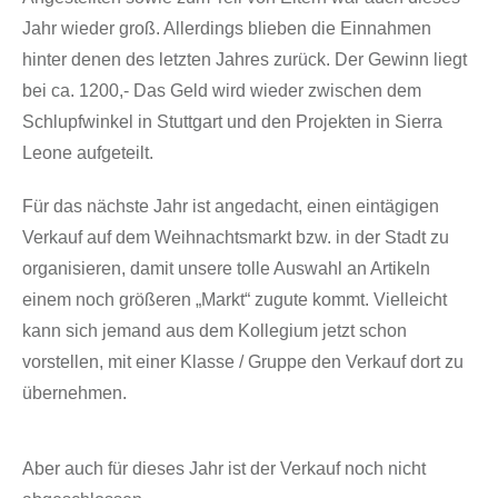
Jahr wieder groß. Allerdings blieben die Einnahmen
hinter denen des letzten Jahres zurück. Der Gewinn liegt
bei ca. 1200,- Das Geld wird wieder zwischen dem
Schlupfwinkel in Stuttgart und den Projekten in Sierra
Leone aufgeteilt.
Für das nächste Jahr ist angedacht, einen eintägigen
Verkauf auf dem Weihnachtsmarkt bzw. in der Stadt zu
organisieren, damit unsere tolle Auswahl an Artikeln
einem noch größeren „Markt“ zugute kommt. Vielleicht
kann sich jemand aus dem Kollegium jetzt schon
vorstellen, mit einer Klasse / Gruppe den Verkauf dort zu
übernehmen.
Aber auch für dieses Jahr ist der Verkauf noch nicht