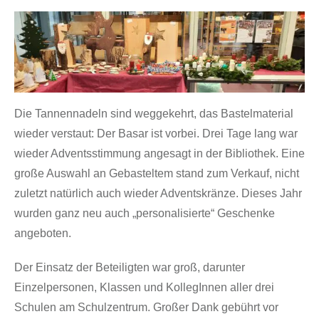
Die Tannennadeln sind weggekehrt, das Bastelmaterial
wieder verstaut: Der Basar ist vorbei. Drei Tage lang war
wieder Adventsstimmung angesagt in der Bibliothek. Eine
große Auswahl an Gebasteltem stand zum Verkauf, nicht
zuletzt natürlich auch wieder Adventskränze. Dieses Jahr
wurden ganz neu auch „personalisierte“ Geschenke
angeboten.
Der Einsatz der Beteiligten war groß, darunter
Einzelpersonen, Klassen und KollegInnen aller drei
Schulen am Schulzentrum. Großer Dank gebührt vor