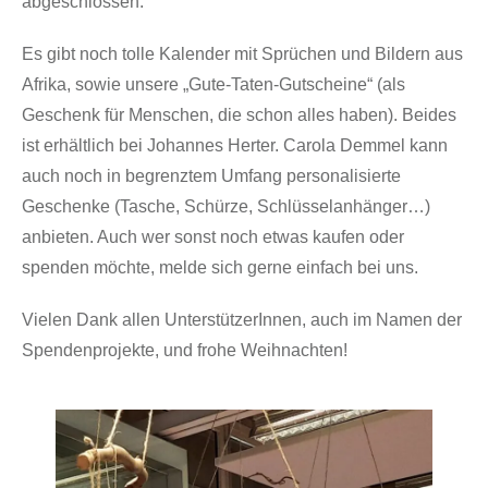
abgeschlossen.
Es gibt noch tolle Kalender mit Sprüchen und Bildern aus
Afrika, sowie unsere „Gute-Taten-Gutscheine“ (als
Geschenk für Menschen, die schon alles haben). Beides
ist erhältlich bei Johannes Herter. Carola Demmel kann
auch noch in begrenztem Umfang personalisierte
Geschenke (Tasche, Schürze, Schlüsselanhänger…)
anbieten. Auch wer sonst noch etwas kaufen oder
spenden möchte, melde sich gerne einfach bei uns.
Vielen Dank allen UnterstützerInnen, auch im Namen der
Spendenprojekte, und frohe Weihnachten!