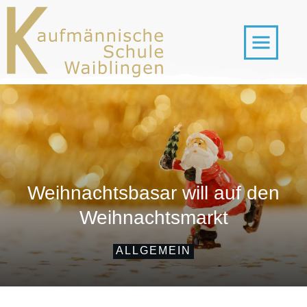
Weihnachtsbasar will auf den
Weihnachtsmarkt
ALLGEMEIN