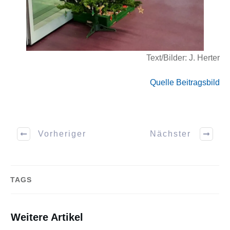
Text/Bilder: J. Herter
Quelle Beitragsbild
Vorheriger
Nächster
TAGS
Weitere Artikel