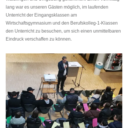
lang war es unseren Gästen möglich, im laufenden
Unterricht der Eingangsklassen am
Wirtschaftsgymnasium und den Berufskolleg-1-Klassen
den Unterricht zu besuchen, um sich einen unmittelbaren
Eindruck verschaffen zu können.