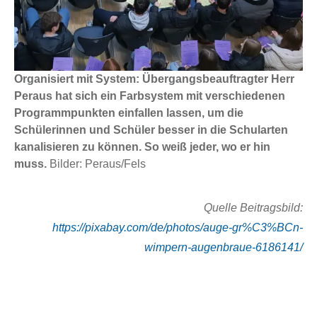
Organisiert mit System: Übergangsbeauftragter Herr
Peraus hat sich ein Farbsystem mit verschiedenen
Programmpunkten einfallen lassen, um die
Schülerinnen und Schüler besser in die Schularten
kanalisieren zu können. So weiß jeder, wo er hin
muss.
Bilder: Peraus/Fels
Quelle Beitragsbild:
https://pixabay.com/de/photos/auge-gr%C3%BCn-
wimpern-augenbraue-6186141/