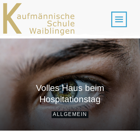
Volles Haus beim
Hospitationstag
ALLGEMEIN