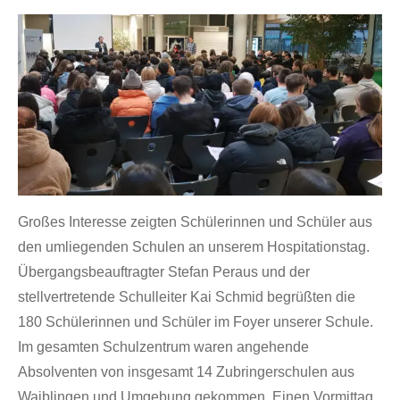
Großes Interesse zeigten Schülerinnen und Schüler aus
den umliegenden Schulen an unserem Hospitationstag.
Übergangsbeauftragter Stefan Peraus und der
stellvertretende Schulleiter Kai Schmid begrüßten die
180 Schülerinnen und Schüler im Foyer unserer Schule.
Im gesamten Schulzentrum waren angehende
Absolventen von insgesamt 14 Zubringerschulen aus
Waiblingen und Umgebung gekommen. Einen Vormittag