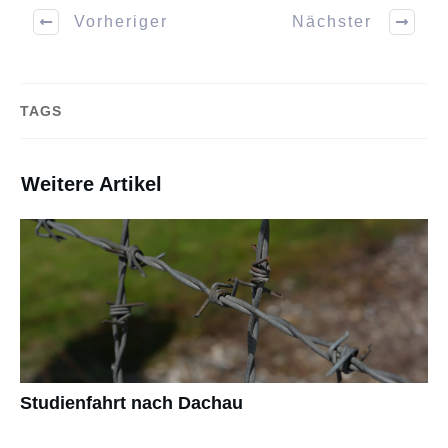
Vorheriger
Nächster
TAGS
Weitere Artikel
Studienfahrt nach Dachau