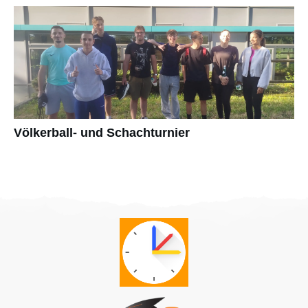
Völkerball- und Schachturnier