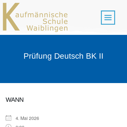
Prüfung Deutsch BK II
WANN
4. Mai 2026