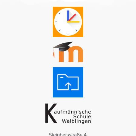
Steinbeisstraße 4