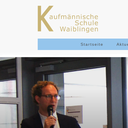
Startseite
Aktu