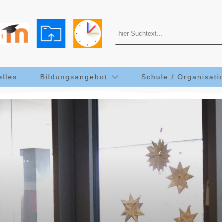
elles
Bildungsangebot
Schule / Organisati