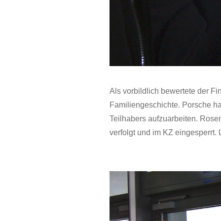
Als vorbildlich bewertete der 
Familiengeschichte. Porsche h
Teilhabers aufzuarbeiten. Rose
verfolgt und im KZ eingesperrt.