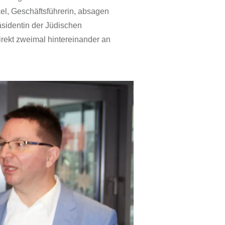
kel, Geschäftsführerin, absagen
äsidentin der Jüdischen
rekt zweimal hintereinander an