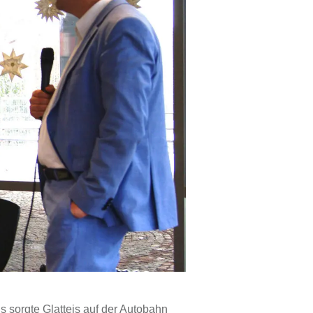
 sorgte Glatteis auf der Autobahn