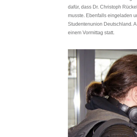
dafür, dass Dr. Christoph Rücke
musste. Ebenfalls eingeladen u
Studentenunion Deutschland. Au
einem Vormittag statt.