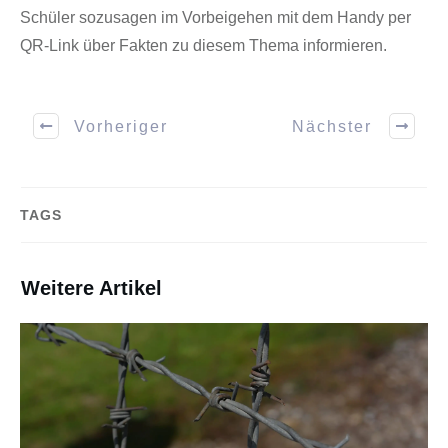
Schüler sozusagen im Vorbeigehen mit dem Handy per
QR-Link über Fakten zu diesem Thema informieren.
Vorheriger
Nächster
TAGS
Weitere Artikel