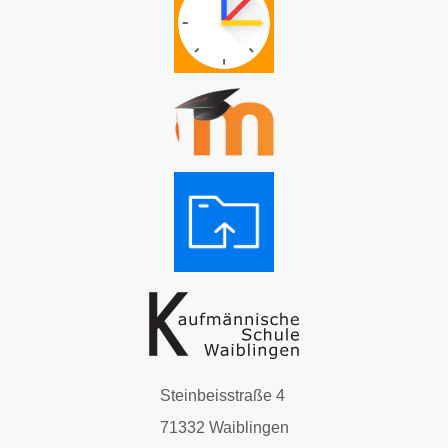
Steinbeisstraße 4
71332 Waiblingen