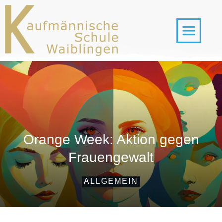
Orange Week: Aktion gegen
Frauengewalt
ALLGEMEIN