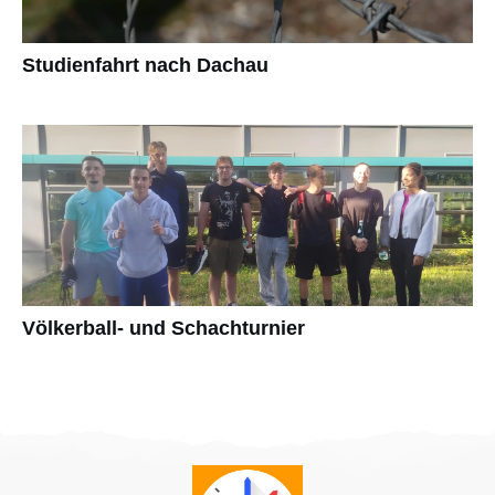
Studienfahrt nach Dachau
Völkerball- und Schachturnier