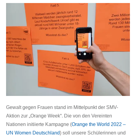
Gewalt gegen Frauen stand im Mittelpunkt der SMV-
Aktion zur „Orange Week“. Die von den Vereinten
Nationen initiierte Kampagne (
Orange the World 2022 –
UN Women Deutschland
) soll unsere Schülerinnen und