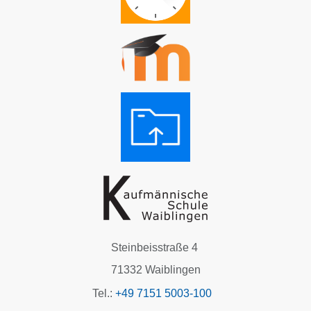
Steinbeisstraße 4
71332 Waiblingen
Tel.:
+49 7151 5003-100