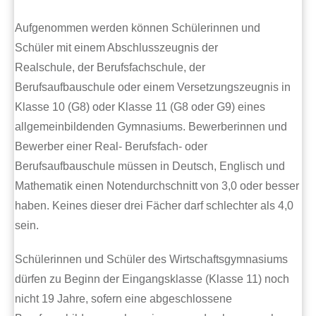
Aufgenommen werden können Schülerinnen und
Schüler mit einem Abschlusszeugnis der
Realschule, der Berufsfachschule, der
Berufsaufbauschule oder einem Versetzungszeugnis in
Klasse 10 (G8) oder Klasse 11 (G8 oder G9) eines
allgemeinbildenden Gymnasiums. Bewerberinnen und
Bewerber einer Real- Berufsfach- oder
Berufsaufbauschule müssen in Deutsch, Englisch und
Mathematik einen Notendurchschnitt von 3,0 oder besser
haben. Keines dieser drei Fächer darf schlechter als 4,0
sein.
Schülerinnen und Schüler des Wirtschaftsgymnasiums
dürfen zu Beginn der Eingangsklasse (Klasse 11) noch
nicht 19 Jahre, sofern eine abgeschlossene