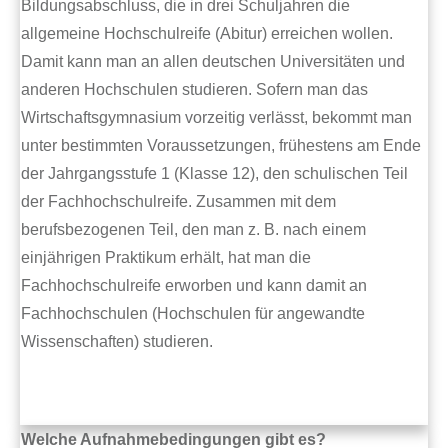
Bildungsabschluss, die in drei Schuljahren die
allgemeine Hochschulreife (Abitur) erreichen wollen.
Damit kann man an allen deutschen Universitäten und
anderen Hochschulen studieren. Sofern man das
Wirtschaftsgymnasium vorzeitig verlässt, bekommt man
unter bestimmten Voraussetzungen, frühestens am Ende
der Jahrgangsstufe 1 (Klasse 12), den schulischen Teil
der Fachhochschulreife. Zusammen mit dem
berufsbezogenen Teil, den man z. B. nach einem
einjährigen Praktikum erhält, hat man die
Fachhochschulreife erworben und kann damit an
Fachhochschulen (Hochschulen für angewandte
Wissenschaften) studieren.
Welche Aufnahmebedingungen gibt es?