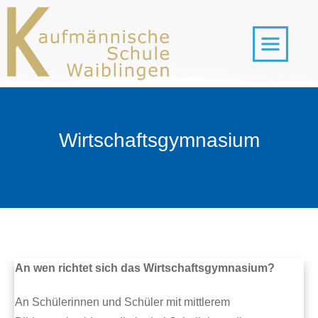
Wirtschaftsgymnasium
An wen richtet sich das Wirtschaftsgymnasium?
An Schülerinnen und Schüler mit mittlerem