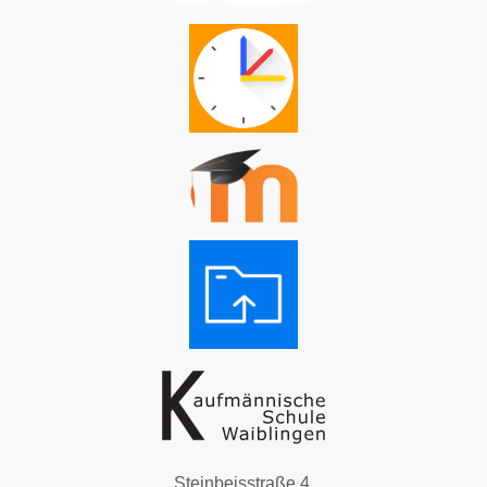
Steinbeisstraße 4