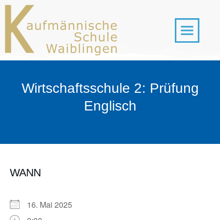
Wirtschaftsschule 2: Prüfung
Englisch
WANN
16. Mai 2025