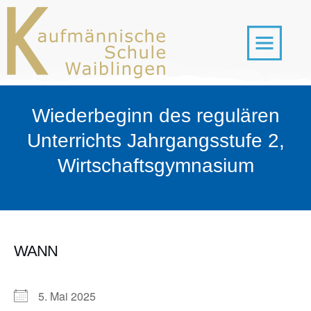
Wiederbeginn des regulären
Unterrichts Jahrgangsstufe 2,
Wirtschaftsgymnasium
WANN
5. Mai 2025