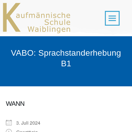
VABO: Sprachstanderhebung
B1
WANN
3. Juli 2024