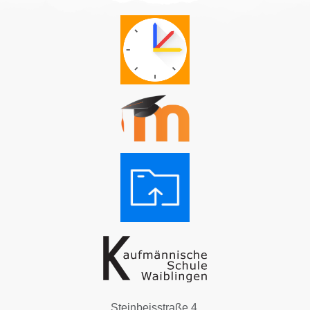
Steinbeisstraße 4