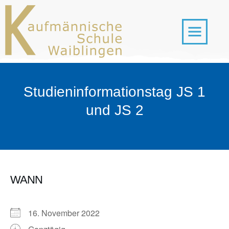
Studieninformationstag JS 1
und JS 2
WANN
16. November 2022