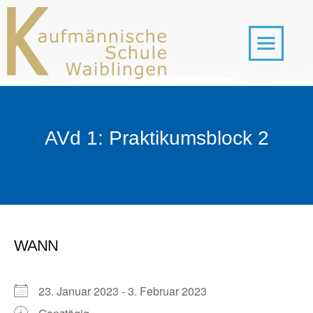
AVd 1: Praktikumsblock 2
WANN
23. Januar 2023 - 3. Februar 2023