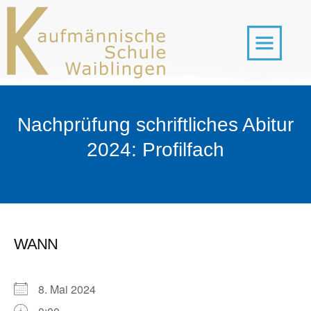
Nachprüfung schriftliches Abitur
2024: Profilfach
WANN
8. Mai 2024