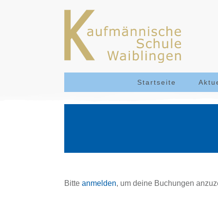
Startseite
Aktu
Bitte
anmelden
, um deine Buchungen anzuz