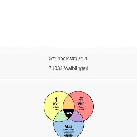
Steinbeisstraße 4
71332 Waiblingen