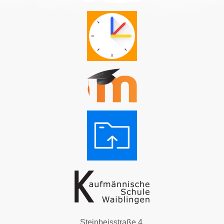
Steinbeisstraße 4