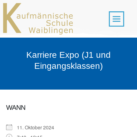
Karriere Expo (J1 und
Eingangsklassen)
WANN
11. Oktober 2024