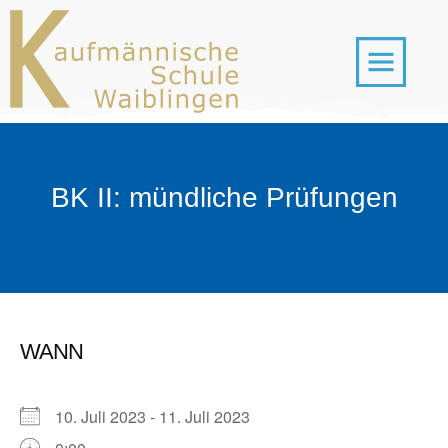
BK II: mündliche Prüfungen
WANN
10. Juli 2023 - 11. Juli 2023