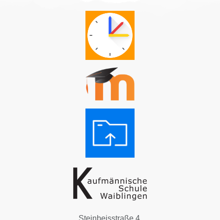
Steinbeisstraße 4