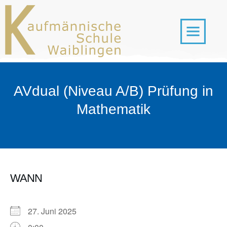
AVdual (Niveau A/B) Prüfung in
Mathematik
WANN
27. Juni 2025