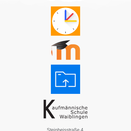
Steinbeisstraße 4