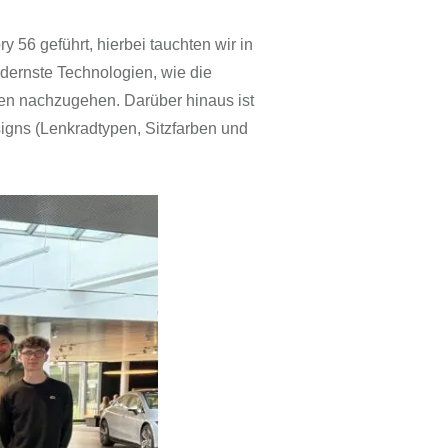
 56 geführt, hierbei tauchten wir in
odernste Technologien, wie die
en nachzugehen. Darüber hinaus ist
igns (Lenkradtypen, Sitzfarben und