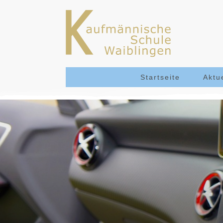
Startseite
Aktu