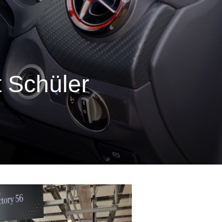
t Schüler