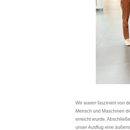
Wir waren fasziniert von 
Mensch und Maschinen die
erreicht wurde. Abschließe
unser Ausflug eine äußers