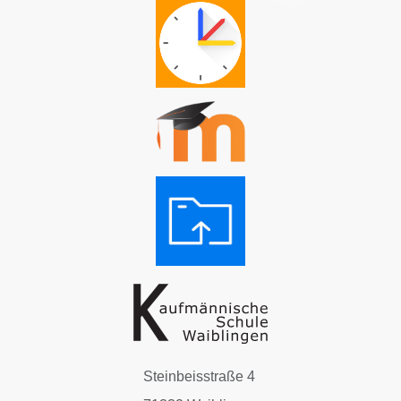
Steinbeisstraße 4