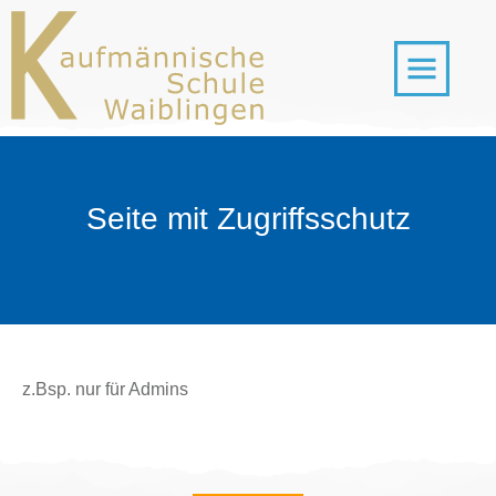
Seite mit Zugriffsschutz
z.Bsp. nur für Admins