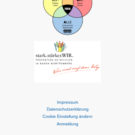
Impressum
Datenschutzerklärung
Cookie Einstellung ändern
An
meldung