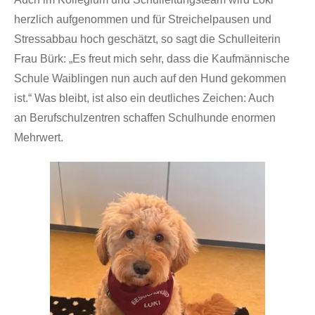
herzlich aufgenommen und für Streichelpausen und
Stressabbau hoch geschätzt, so sagt die Schulleiterin
Frau Bürk: „Es freut mich sehr, dass die Kaufmännische
Schule Waiblingen nun auch auf den Hund gekommen
ist.“ Was bleibt, ist also ein deutliches Zeichen: Auch
an Berufschulzentren schaffen Schulhunde enormen
Mehrwert.