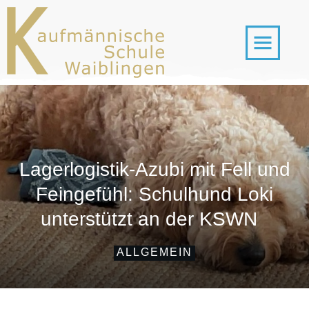
Lagerlogistik-Azubi mit Fell und
Feingefühl: Schulhund Loki
unterstützt an der KSWN
ALLGEMEIN