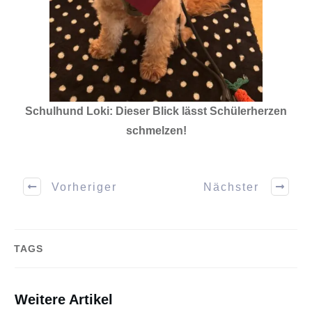
Schulhund Loki: Dieser Blick lässt Schülerherzen
schmelzen!
Vorheriger
Nächster
TAGS
Weitere Artikel