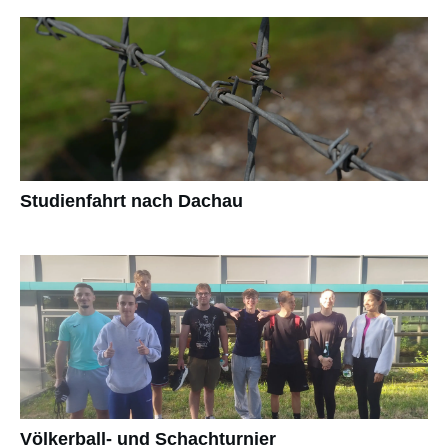
Studienfahrt nach Dachau
Völkerball- und Schachturnier