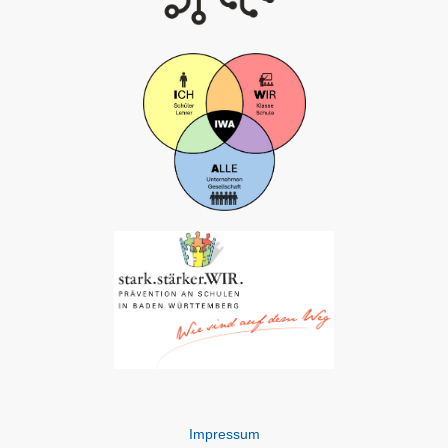
Impressum