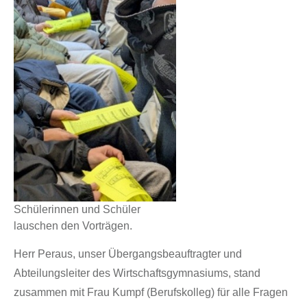
Schülerinnen und Schüler
lauschen den Vorträgen.
Herr Peraus, unser Übergangsbeauftragter und
Abteilungsleiter des Wirtschaftsgymnasiums, stand
zusammen mit Frau Kumpf (Berufskolleg) für alle Fragen