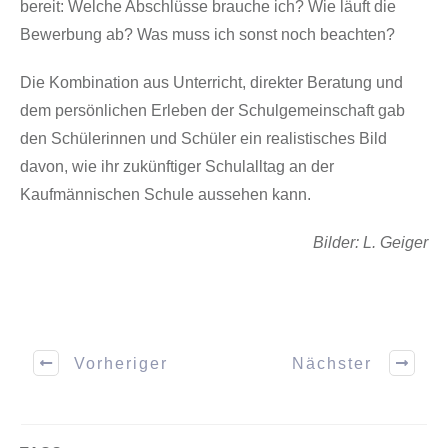
bereit: Welche Abschlüsse brauche ich? Wie läuft die
Bewerbung ab? Was muss ich sonst noch beachten?
Die Kombination aus Unterricht, direkter Beratung und
dem persönlichen Erleben der Schulgemeinschaft gab
den Schülerinnen und Schüler ein realistisches Bild
davon, wie ihr zukünftiger Schulalltag an der
Kaufmännischen Schule aussehen kann.
Bilder: L. Geiger
Vorheriger
Nächster