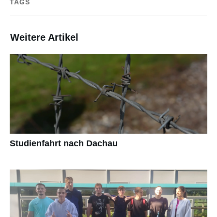
TAGS
Weitere Artikel
Studienfahrt nach Dachau