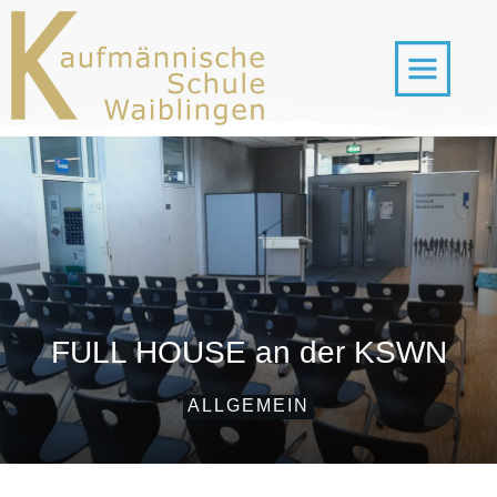
FULL HOUSE an der KSWN
ALLGEMEIN