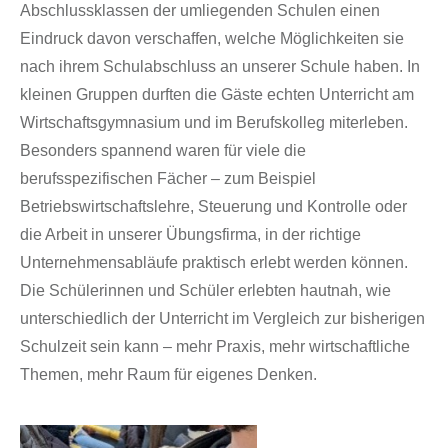
Abschlussklassen der umliegenden Schulen einen
Eindruck davon verschaffen, welche Möglichkeiten sie
nach ihrem Schulabschluss an unserer Schule haben. In
kleinen Gruppen durften die Gäste echten Unterricht am
Wirtschaftsgymnasium und im Berufskolleg miterleben.
Besonders spannend waren für viele die
berufsspezifischen Fächer – zum Beispiel
Betriebswirtschaftslehre, Steuerung und Kontrolle oder
die Arbeit in unserer Übungsfirma, in der richtige
Unternehmensabläufe praktisch erlebt werden können.
Die Schülerinnen und Schüler erlebten hautnah, wie
unterschiedlich der Unterricht im Vergleich zur bisherigen
Schulzeit sein kann – mehr Praxis, mehr wirtschaftliche
Themen, mehr Raum für eigenes Denken.