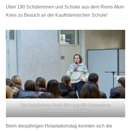
Über 190 Schülerinnen und Schüler aus dem Rems-Murr-
Kreis zu Besuch an der Kaufmännischen Schule!
Die Schulleiterin Birgit Bürk begrüßt interessierte
Schülerinnen und Schüler.
Beim diesjährigen Hospitationstag konnten sich die