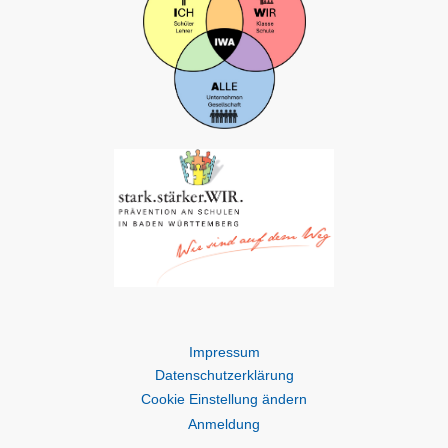
Impressum
Datenschutzerklärung
Cookie Einstellung ändern
An
meldung