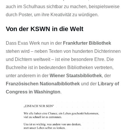
auch im Schulhaus sichtbar zu machen, beispielsweise
durch Poster, um ihre Kreativität zu würdigen.
Von der KSWN in die Welt
Dass Evas Werk nun in der
Frankfurter Bibliothek
stehen wird – neben Texten von hunderten Dichterinnen
und Dichtern weltweit – ist eine besondere Ehre. Die
Buchreihe ist in bedeutenden Bibliotheken vertreten,
unter anderem in der
Wiener Staatsbibliothek
, der
Französischen Nationalbibliothek
und der
Library of
Congress in Washington
.