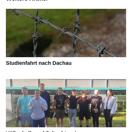
Studienfahrt nach Dachau