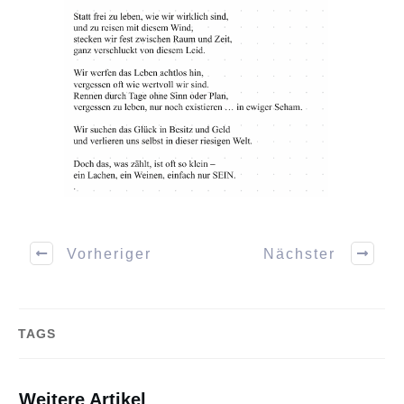
Vorheriger
Nächster
TAGS
Weitere Artikel