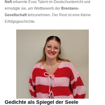
Neft
erkannte Evas Talent im Deutschunterricht und
ermutigte sie, am Wettbewerb der
Brentano-
Gesellschaft
teilzunehmen. Der Rest ist eine kleine
Erfolgsgeschichte.
Gedichte als Spiegel der Seele