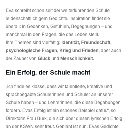
Eva schreibt schon seit der weiterführenden Schule
leidenschaftlich gern Gedichte. Inspiration findet sie
überall: in Gedanken, Gefühlen, Begegnungen – und
manchmal in den Fragen, die das Leben stellt.
Ihre Themen sind vielfältig:
Identität, Freundschaft,
psychologische Fragen, Krieg und Frieden
, aber auch
der Zauber von
Glück
und
Menschlichkeit
.
Ein Erfolg, der Schule macht
„Ich finde es klasse, dass wir talentierte, kreative und
sprachbegabte Schülerinnen und Schüler an unserer
Schule haben – und Lehrerinnen, die diese Begabungen
fördern. Evas Erfolg ist ein schönes Beispiel dafür.“, so
Direktorin Frau Bürk, die sich über diesen lyrischen Erfolg
an der KSWN sehr freut. Geplant ist nun, Evas Gedichte