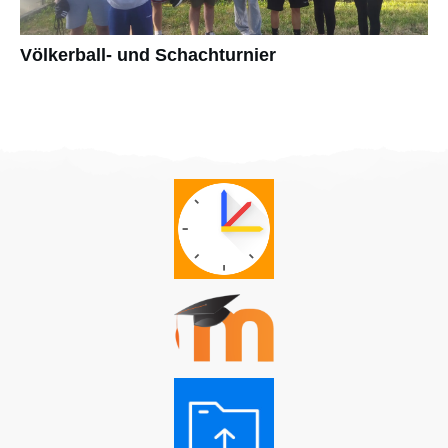
Völkerball- und Schachturnier