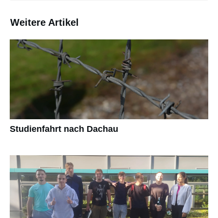
Weitere Artikel
Studienfahrt nach Dachau