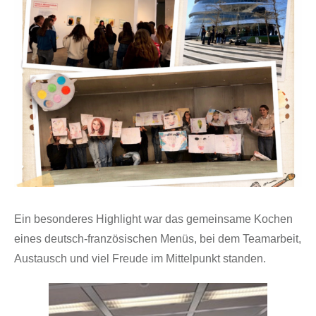
Ein besonderes Highlight war das gemeinsame Kochen
eines deutsch-französischen Menüs, bei dem Teamarbeit,
Austausch und viel Freude im Mittelpunkt standen.