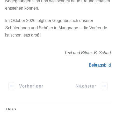
Begegnungen sind und wie schnell neue Freundschaften
entstehen können.
Im Oktober 2026 folgt der Gegenbesuch unserer
Schülerinnen und Schüler in Marignane – die Vorfreude
ist schon jetzt groß!
Text und Bilder: B. Schad
Beitragsbild
Vorheriger
Nächster
TAGS