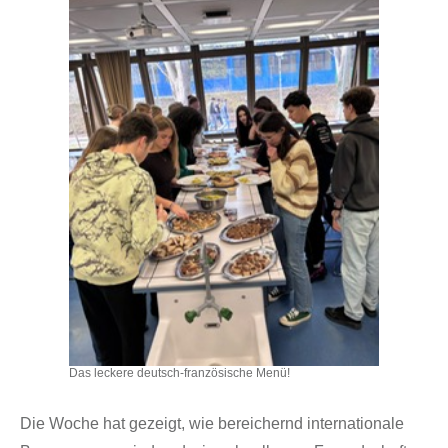
Das leckere deutsch-französische Menü!
Die Woche hat gezeigt, wie bereichernd internationale