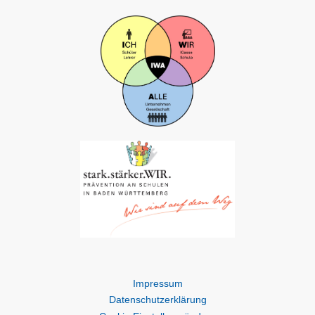
Impressum
Datenschutzerklärung