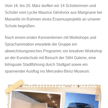
Vom 16. bis 20. März durften wir 14 Schülerinnen und
Schüler vom Lycée Maurice Génévoix aus Marignane bei
Marseille im Rahmen eines Erasmusprojekts an unserer
Schule begrüßen.
Nach einem ersten Kennenlernen mit Workshops und
Sprachanimation erwartete die Gruppe ein
abwechslungsreiches Programm: ein kreativer Workshop
an der Kunstschule mit Besuch der Stihl Galerie, eine
bilinguale Stadtführung durch Stuttgart sowie ein
spannender Ausflug ins Mercedes-Benz-Museum.