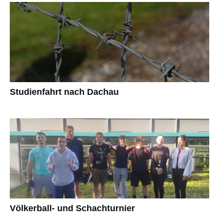
Studienfahrt nach Dachau
Völkerball- und Schachturnier