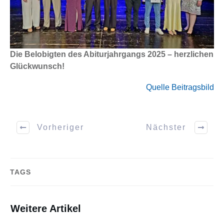
Die Belobigten des Abiturjahrgangs 2025 – herzlichen
Glückwunsch!
Quelle Beitragsbild
Vorheriger
Nächster
TAGS
Weitere Artikel