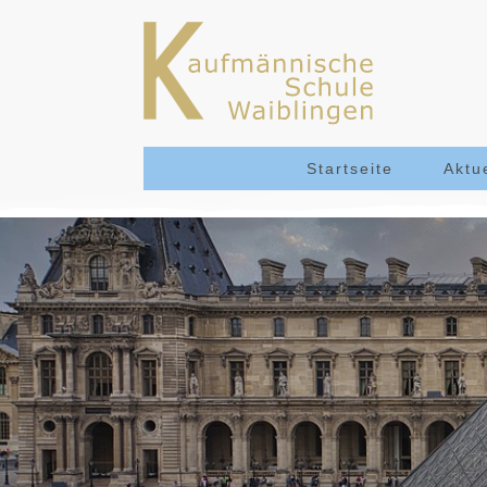
Startseite
Aktu