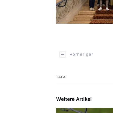
Vorheriger
TAGS
Weitere Artikel