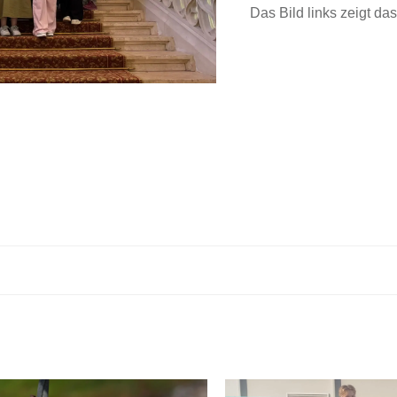
Das Bild links zeigt d