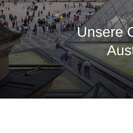
Unsere 
Aus