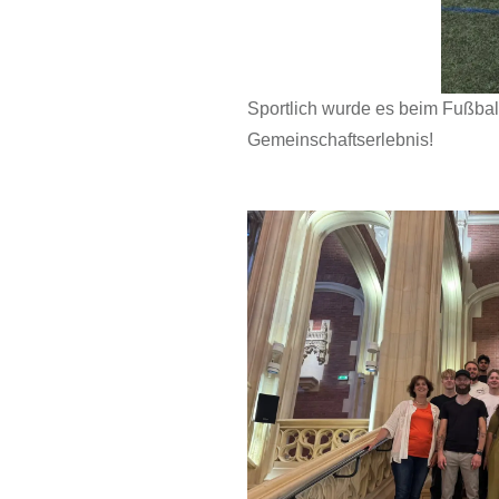
Sportlich wurde es beim Fußbal
Gemeinschaftserlebnis!