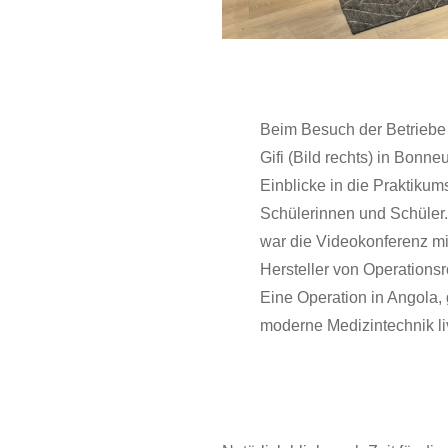
Beim Besuch der Betriebe 
Gifi (Bild rechts) in Bonne
Einblicke in die Praktikum
Schülerinnen und Schüler.
war die Videokonferenz mi
Hersteller von Operations
Eine Operation in Angola,
moderne Medizintechnik liv