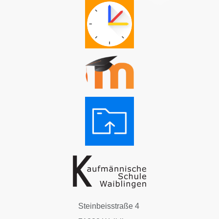
Steinbeisstraße 4