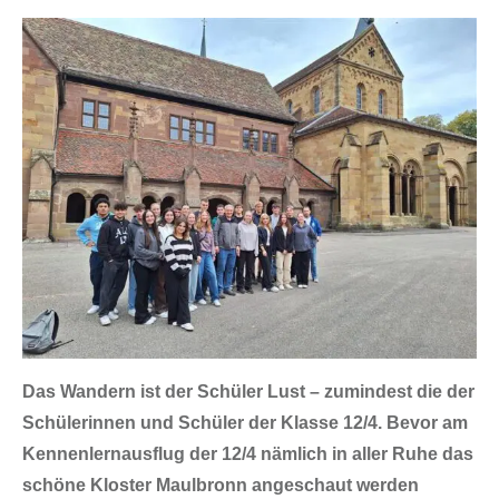
Das Wandern ist der Schüler Lust – zumindest die der
Schülerinnen und Schüler der Klasse 12/4. Bevor am
Kennenlernausflug der 12/4 nämlich in aller Ruhe das
schöne Kloster Maulbronn angeschaut werden