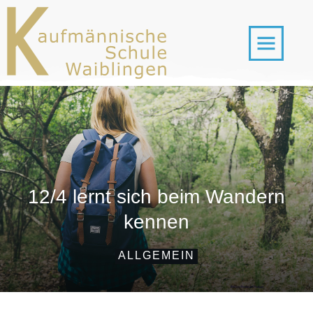
12/4 lernt sich beim Wandern
kennen
ALLGEMEIN