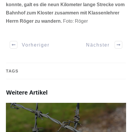
konnte, galt es die neun Kilometer lange Strecke vom
Bahnhof zum Kloster zusammen mit Klassenlehrer
Herrn Röger zu wandern.
Foto: Röger
Vorheriger
Nächster
TAGS
Weitere Artikel