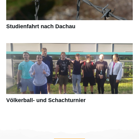
Studienfahrt nach Dachau
Völkerball- und Schachturnier